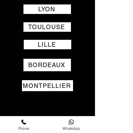
LYON
TOULOUSE
LILLE
BORDEAUX
MONTPELLIER
Phone
WhatsApp
BORDEAUX