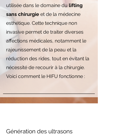
utilisée dans le domaine du
lifting
sans chirurgie
et de la médecine
esthétique. Cette technique non
invasive permet de traiter diverses
affections médicales, notamment le
rajeunissement de la peau et la
réduction des rides, tout en évitant la
nécessité de recourir à la chirurgie.
Voici comment le HIFU fonctionne :
Génération des ultrasons