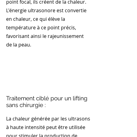
point focal, ils créent de la chaleur.
L'énergie ultrasonore est convertie
en chaleur, ce qui élève la
température à ce point précis,
favorisant ainsi le rajeunissement
de la peau.
Traitement ciblé pour un lifting
sans chirurgie :
La chaleur générée par les ultrasons
à haute intensité peut être utilisée
pour stimuler la production de