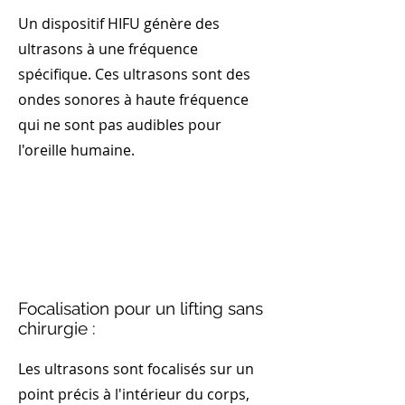
Un dispositif HIFU génère des
ultrasons à une fréquence
spécifique. Ces ultrasons sont des
ondes sonores à haute fréquence
qui ne sont pas audibles pour
l'oreille humaine.
Focalisation pour un lifting sans
chirurgie :
Les ultrasons sont focalisés sur un
point précis à l'intérieur du corps,