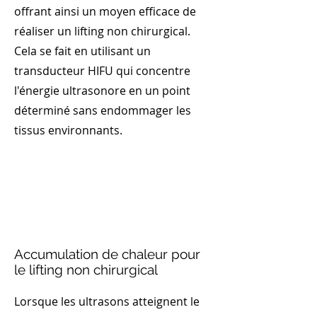
offrant ainsi un moyen efficace de
réaliser un lifting non chirurgical.
Cela se fait en utilisant un
transducteur HIFU qui concentre
l'énergie ultrasonore en un point
déterminé sans endommager les
tissus environnants.
Accumulation de chaleur pour
le lifting non chirurgical
Lorsque les ultrasons atteignent le